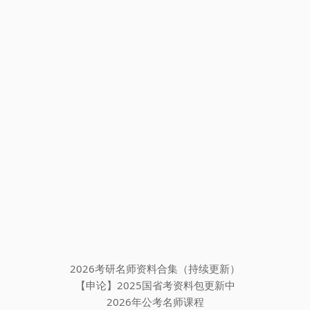
2026考研名师资料合集（持续更新）
【申论】2025国省考资料包更新中
2026年公考名师课程