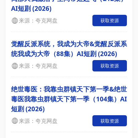
AI短剧 (2026)
来源：夸克网盘
获取资源
觉醒反派系统，我成为大帝&觉醒反派系
统我成为大帝（88集）AI短剧 (2026)
来源：夸克网盘
获取资源
绝世毒医：我靠虫群镇天下第一季&绝世
毒医我靠虫群镇天下第一季（104集）AI
短剧 (2026)
来源：夸克网盘
获取资源