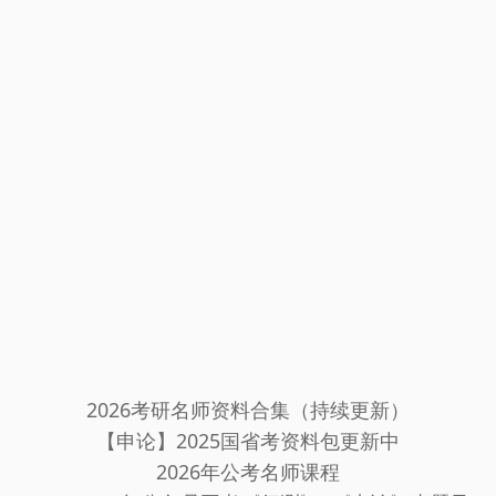
2026考研名师资料合集（持续更新）
【申论】2025国省考资料包更新中
2026年公考名师课程