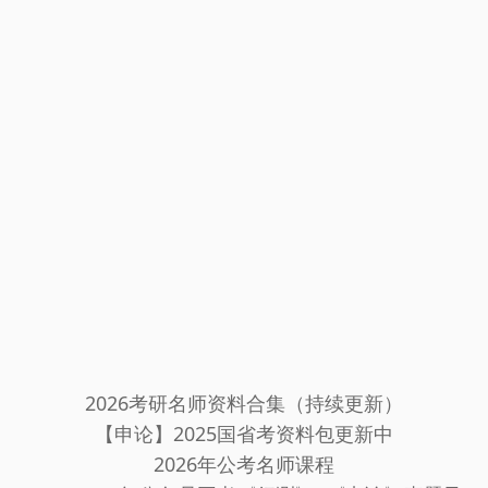
2026考研名师资料合集（持续更新）
【申论】2025国省考资料包更新中
2026年公考名师课程