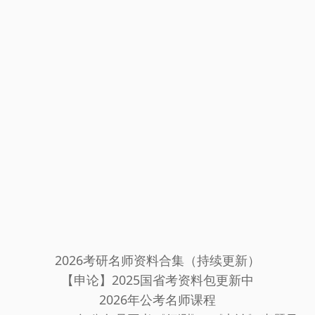
2026考研名师资料合集（持续更新）
【申论】2025国省考资料包更新中
2026年公考名师课程