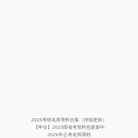
2026考研名师资料合集（持续更新）
【申论】2025国省考资料包更新中
2026年公考名师课程