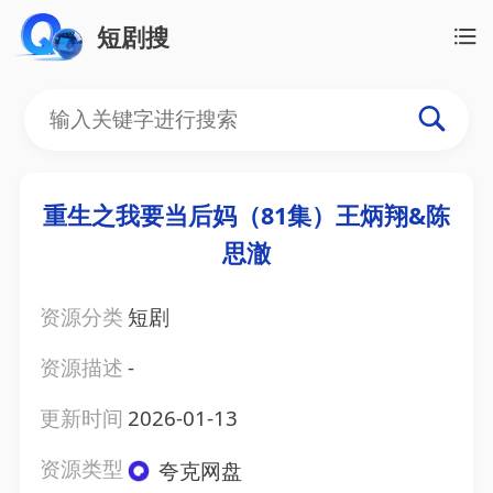
短剧搜
重生之我要当后妈（81集）王炳翔&陈
思澈
资源分类
短剧
资源描述
-
更新时间
2026-01-13
资源类型
夸克网盘