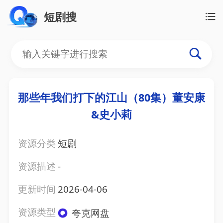
短剧搜
那些年我们打下的江山（80集）董安康
&史小莉
资源分类
短剧
资源描述
-
更新时间
2026-04-06
资源类型
夸克网盘