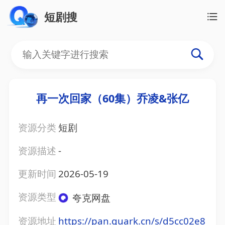
短剧搜
再一次回家（60集）乔凌&张亿
资源分类
短剧
资源描述
-
更新时间
2026-05-19
资源类型
夸克网盘
资源地址
https://pan.quark.cn/s/d5cc02e8