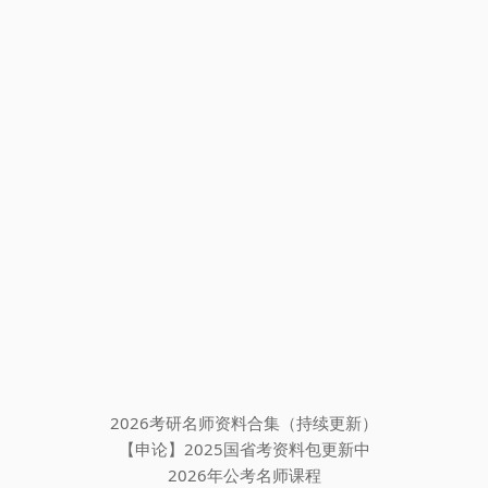
2026考研名师资料合集（持续更新）
【申论】2025国省考资料包更新中
2026年公考名师课程